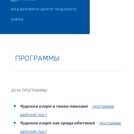
ПОДДЕРЖИТЕ ЦЕНТР ЧУДСКОГО
ОЗЕРА
ПРОГРАММЫ
2014 ПРОГРАММЫ
Чудское озеро в твоем пюкзаке
-
программа
,
рабочий лист
Чудское озеро как среда обитания
-
программа
,
рабочий лист