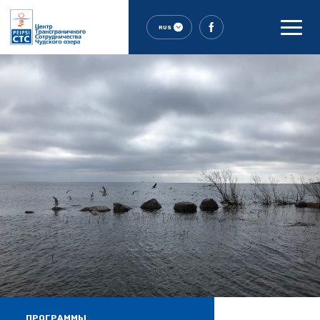
RUS
ПРОГРАММЫ