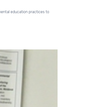
mental education practices to