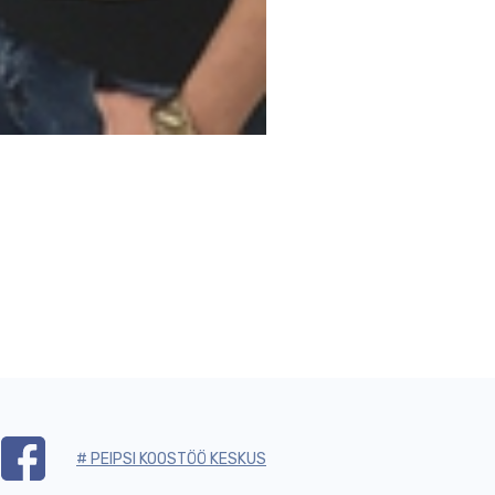
# PEIPSI KOOSTÖÖ KESKUS