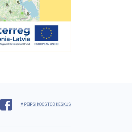
# PEIPSI KOOSTÖÖ KESKUS