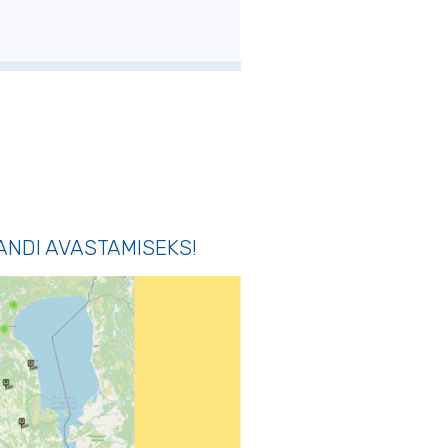
RANDI AVASTAMISEKS!