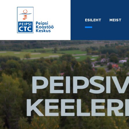
ESILEHT
MEIST