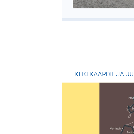
KLIKI KAARDIL JA U