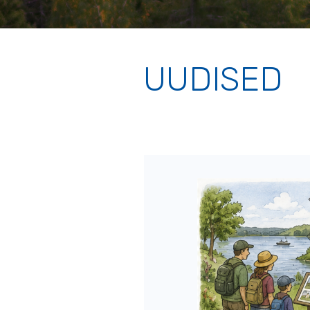
UUDISED