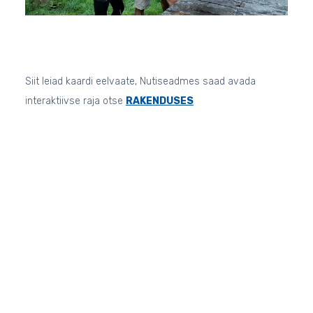
Siit leiad kaardi eelvaate, Nutiseadmes saad avada
interaktiivse raja otse
RAKENDUSES