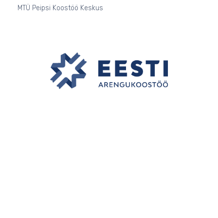
MTÜ Peipsi Koostöö Keskus