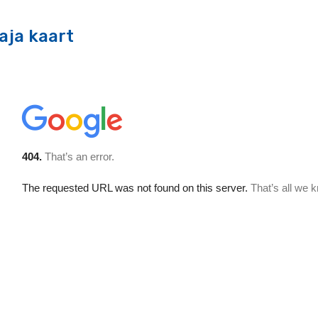
aja kaart