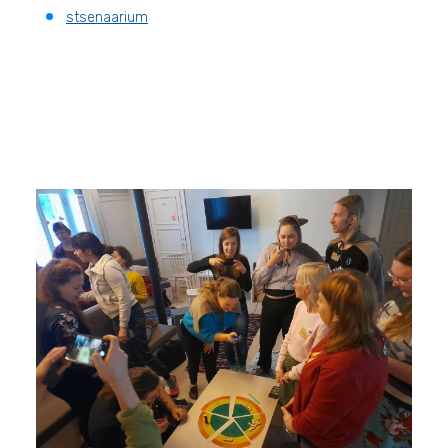
stsenaarium